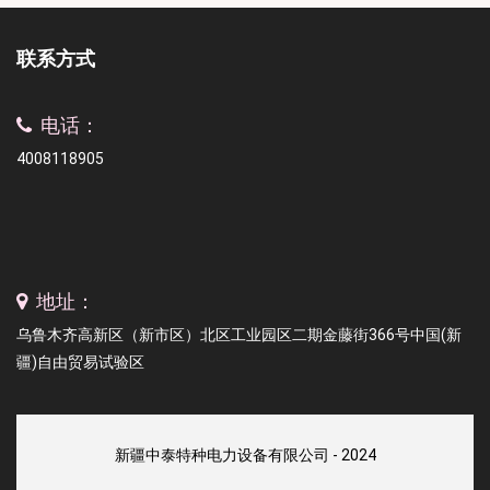
联系方式
电话：
4008118905
地址：
乌鲁木齐高新区（新市区）北区工业园区二期金藤街366号中国(新
疆)自由贸易试验区
新疆中泰特种电力设备有限公司 - 2024