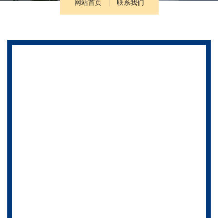
网站首页
联系我们