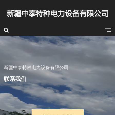
新疆中泰特种电力设备有限公司
联系我们