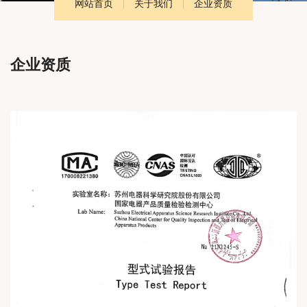
网站首页
关于我们
企业资质
企业资质