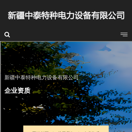
新疆中泰特种电力设备有限公司
企业资质