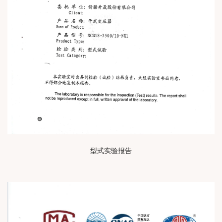
型式实验报告