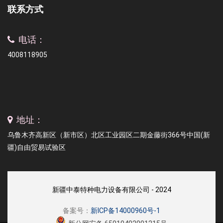
联系方式
电话：
4008118905
地址：
乌鲁木齐高新区（新市区）北区工业园区二期金藤街366号中国(新
疆)自由贸易试验区
新疆中泰特种电力设备有限公司 - 2024
备案号：
新ICP备14000960号-1