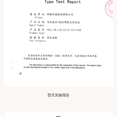
型式实验报告