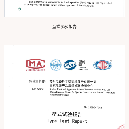
型式实验报告