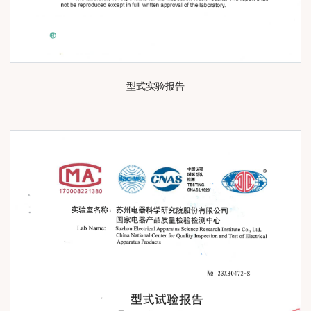
型式实验报告