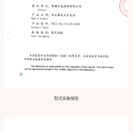
型式实验报告