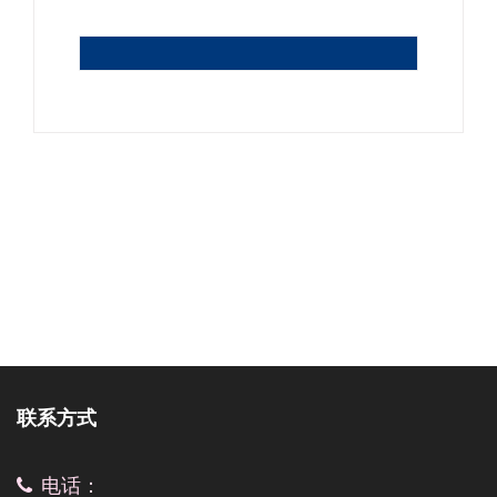
联系方式
电话：