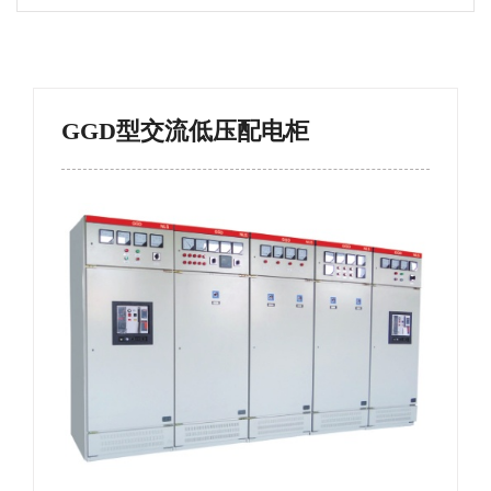
GGD型交流低压配电柜